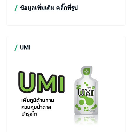
ข้อมูลเพิ่มเติม คลิ๊กที่รูป
UMI