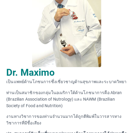
Dr. Maximo
เป็นแพทย์ด้านโภชนการซึ่งเชี่ยวชาญด้านสุขภาพและระบาดวิทยา
ท่านเป็นสมาชิกของกลุ่มในอเมริกาใต้ด้านโภชนาการคือ Abran
(Brazilian Association of Nutrology) และ NAWM (Brazilian
Society of Food and Nutrition)
งานทางวิชาการของท่านจำนวนมากได้ถูกตีพิมพ์ในวารสารทาง
วิชาการที่มีชื่อเสียง