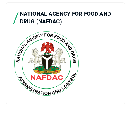
NATIONAL AGENCY FOR FOOD AND
DRUG (NAFDAC)