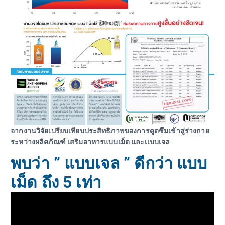
จากงานวิจัยเปรียบเทียบประสิทธิภาพของการดูดซึมเข้าสู่ร่างกาย
ระหว่างผลิตภัณฑ์ เสริมอาหารแบบเม็ด และเเบบเจล
พบว่า ” แบบเจล ” ดีกว่า แบบ
เม็ด ถึง 5 เท่า