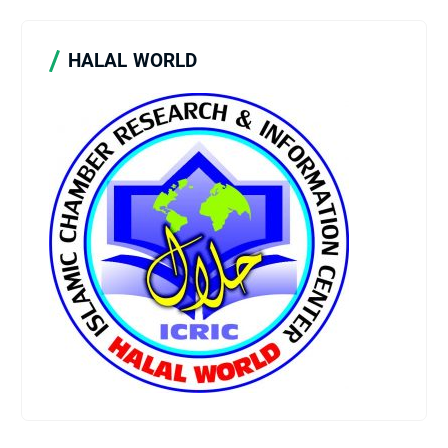
HALAL WORLD