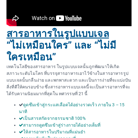
สารอาหารในรูปแบบเจล
“ไม่เหมือนใคร” และ “ไม่มี
ใครเหมือน”
เทคโนโลยีของสารอาหาร ในรูปแบบเจลนั้นถูกพัฒนาให้เกิด
สภาวะระดับไมโคร ที่บรรจุสารอาหารเอาไว้ข้างในสารอาหารรูป
แบบเจลนั้นกลืนง่าย และพกพาสะดวก และเป็นการง่ายที่จะแบ่งปัน
สิ่งที่ดีให้คนรอบข้าง ซึ่งสารอาหารแบบเจลนี้จะเป็นสารอาหารที่จะ
ได้รับความนิยมมากที่สุดใน ทศวรรษที่ 21 นี้
ดูดซึมเข้าสู่กระแสเลือดได้อย่างรวดเร็ว ภายใน 3 – 15
นาที
เป็นสารสกัดจากธรรมชาติ 100%
สามารถดูดซึมเข้าสู่ร่างกายได้อย่างเต็มที่
ให้สารอาหารในปริมาณที่แม่นยำ