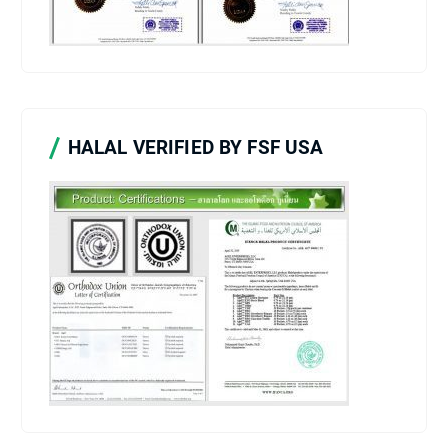
HALAL VERIFIED BY FSF USA