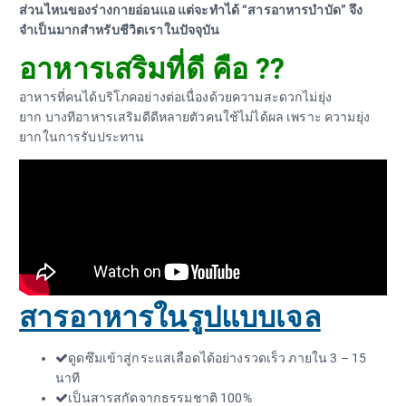
ส่วนไหนของร่างกายอ่อนแอ แต่จะทำได้ “สารอาหารบำบัด” จึง
จำเป็นมากสำหรับชีวิตเราในปัจจุบัน
อาหารเสริมที่ดี คือ ??
อาหารที่คนได้บริโภคอย่างต่อเนื่องด้วยความสะดวกไม่ยุ่ง
ยาก บางทีอาหารเสริมดีดีหลายตัวคนใช้ไม่ได้ผล เพราะ ความยุ่ง
ยากในการรับประทาน
สารอาหารในรูปแบบเจล
ดูดซึมเข้าสู่กระแสเลือดได้อย่างรวดเร็ว ภายใน 3 – 15
นาที
เป็นสารสกัดจากธรรมชาติ 100%