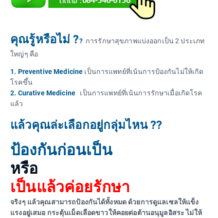
คุณรู้หรือไม่ ?
?
การรักษาสุขภาพแบ่งออกเป็น 2 ประเภท
ใหญ่ๆ คือ
1. Preventive Medicine
เป็นการแพทย์ที่เน้นการป้องกันไม่ให้เกิด
โรคขึ้น
2. Curative Medicine
เป็นการแพทย์ที่เน้นการรักษาเมื่อเกิดโรค
แล้ว
แล้วคุณล่ะเลือกอยู่กลุ่มไหน ??
ป้องกันก่อนเป็น
หรือ
เป็นแล้วค่อยรักษา
จริงๆ แล้วคุณสามารถป้องกันได้ทั้งหมด ด้วยการดูแลเซลให้แข็ง
แรงอยู่เสมอ กระตุ้นเม็ดเลือดขาวให้คอยต่อต้านอนุมูลอิสระ ไม่ให้