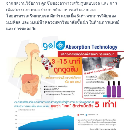
จากผลงานวิจัยการ ดูดซึมของอาหารเสริมรูปแบบเจล และ การ
เพิ่มสมรรถภาพของร่างกายกับอาหารเสริมแบบเจล
โดยอาหารเสริมแบบเจล ดีกว่า แบบเม็ด 5เท่า จากการวิจัยของ
ม.มหิดล และ ม.แม่ฟ้าหลวงมหาวิทยาลัยชั้นนำ ในด้านการแพทย์
และการชะลอวัย