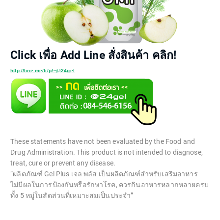
Click เพื่อ Add Line สั่งสินค้า คลิก!
http://line.me/ti/p/~@24gel
These statements have not been evaluated by the Food and
Drug Administration. This product is not intended to diagnose,
treat, cure or prevent any disease.
“ผลิตภัณฑ์ Gel Plus เจล พลัส เป็นผลิตภัณฑ์สำหรับเสริมอาหาร
ไม่มีผลในการป้องกันหรือรักษาโรค, ควรกินอาหารหลากหลายครบ
ทั้ง 5 หมู่ในสัดส่วนที่เหมาะสมเป็นประจำ”