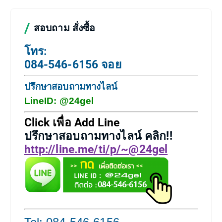
สอบถาม สั่งซื้อ
โทร:
084-546-6156 จอย
ปรึกษาสอบถามทางไลน์
LineID: @24gel
Click เพื่อ Add Line
ปรึกษาสอบถามทางไลน์ คลิก!!
http://line.me/ti/p/~@24gel