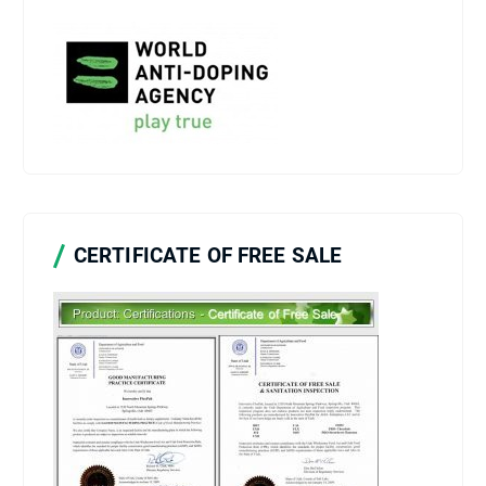
CERTIFICATE OF FREE SALE