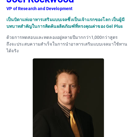
VP of Research and Development
เป็นบิดาแห่งอาหารเสริมแบบเจลซึ่งเป็นเจ้าแรกของโลก เป็นผู้มี
บทบาทสำคัญในการคิดค้นผลิตภัณฑ์ที่ทรงคุณค่าของ Gel Plus
ด้วยการทดสอบและทดลองอยู่หลายปีมากกว่า1,000กว่าสูตร
ถึงจะประสบความสำเร็จในการนำอาหารเสริมแบบเจลมาใช้ทาน
ได้จริง