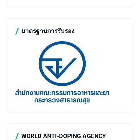
มาตรฐานการรับรอง
WORLD ANTI-DOPING AGENCY